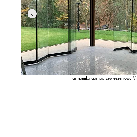
Harmonijka górnoprzewieszeniowa Vi