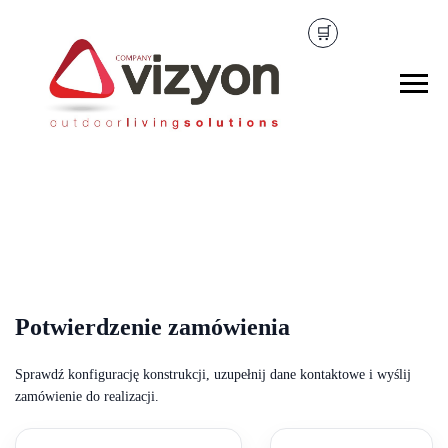
🛒
Potwierdzenie zamówienia
Sprawdź konfigurację konstrukcji, uzupełnij dane kontaktowe i wyślij
zamówienie do realizacji.