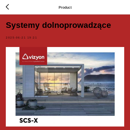
Product
Systemy dolnoprowadzące
2025-06-21 19:21