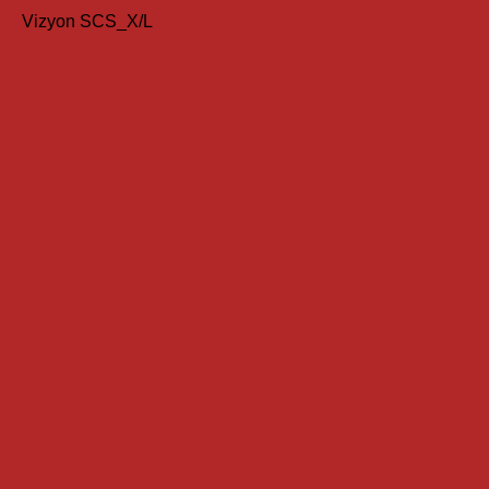
Vizyon SCS_X/L